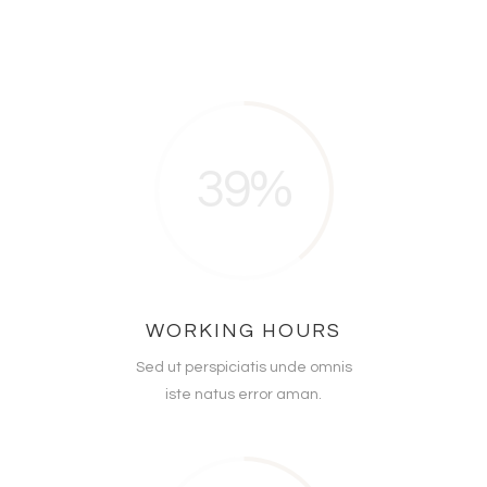
39
WORKING HOURS
Sed ut perspiciatis unde omnis
iste natus error aman.