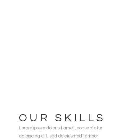
tium doloremque.
OUR SKILLS
Lorem ipsum dolor sit amet, consectetur
adipiscing elit, sed do eiusmod tempor