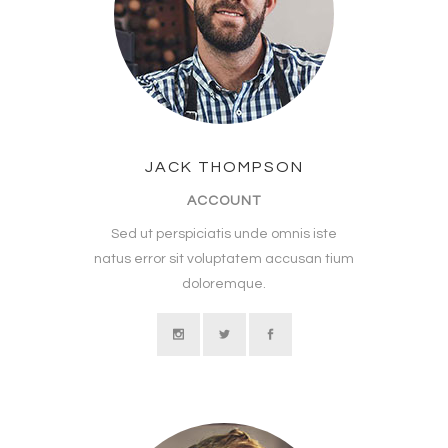
JACK THOMPSON
ACCOUNT
Sed ut perspiciatis unde omnis iste
natus error sit voluptatem accusan tium
doloremque.