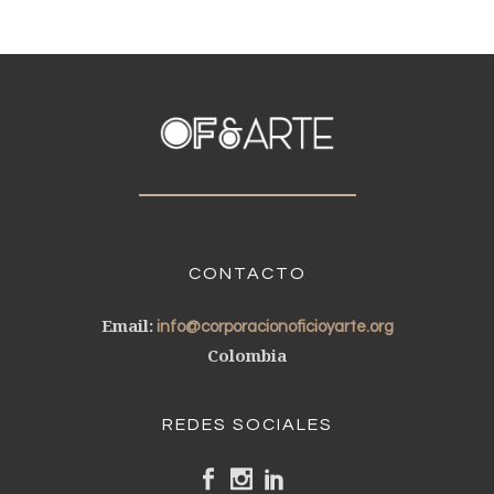
CONTACTO
Email:
info@corporacionoficioyarte.org
Colombia
REDES SOCIALES