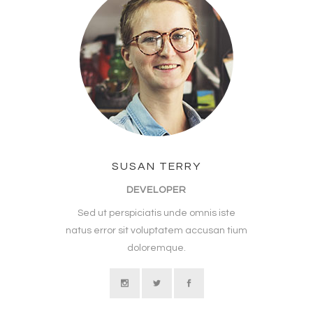
SUSAN TERRY
DEVELOPER
Sed ut perspiciatis unde omnis iste
natus error sit voluptatem accusan tium
doloremque.