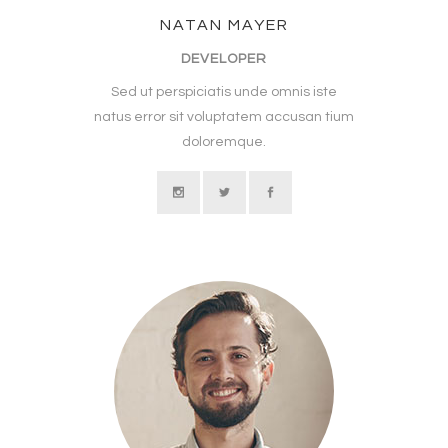
NATAN MAYER
DEVELOPER
Sed ut perspiciatis unde omnis iste
natus error sit voluptatem accusan tium
doloremque.