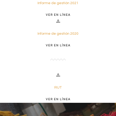
Informe de gestión 2021
VER EN LÍNEA
Informe de gestión 2020
VER EN LÍNEA
RUT
VER EN LÍNEA