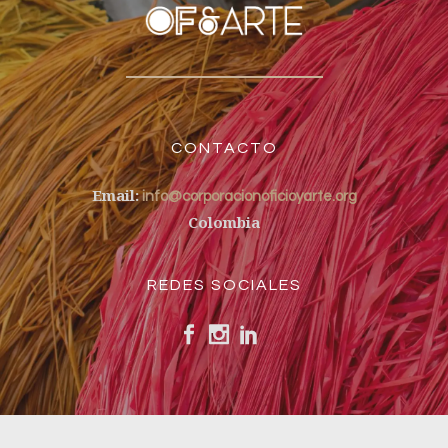
CONTACTO
Email:
info@corporacionoficioyarte.org
Colombia
REDES SOCIALES