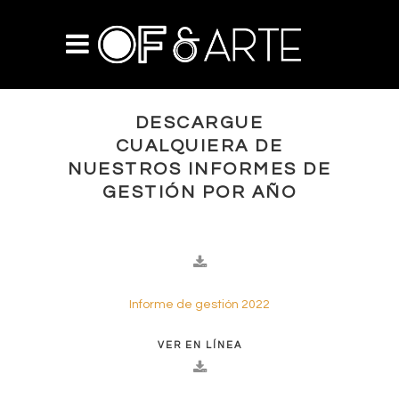
DESCARGUE
CUALQUIERA DE
NUESTROS INFORMES DE
GESTIÓN POR AÑO
Informe de gestión 2022
VER EN LÍNEA